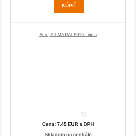
KÚPIŤ
Sprej PRIMA RAL 9010 - biela
(0)
Cena: 7.45 EUR s DPH
Skladom na centrále