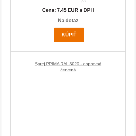
Cena: 7.45 EUR s DPH
Na dotaz
KÚPIŤ
Sprej PRIMA RAL 3020 - dopravná
červená