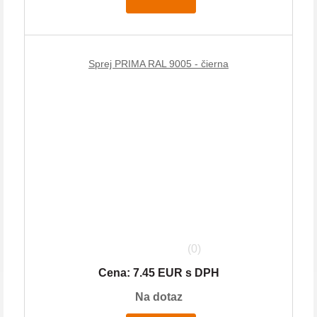
Sprej PRIMA RAL 9005 - čierna
(0)
Cena: 7.45 EUR s DPH
Na dotaz