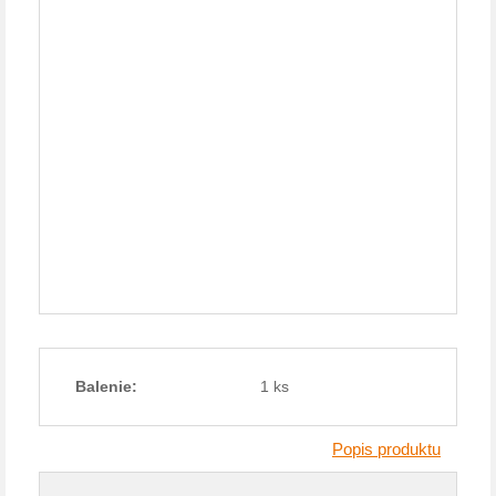
Balenie:
1 ks
Popis produktu