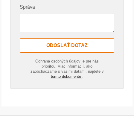
Správa
ODOSLAŤ DOTAZ
Ochrana osobných údajov je pre nás
prioritou. Viac informácií, ako
zaobchádzame s vašimi dátami, nájdete v
tomto dokumente
.