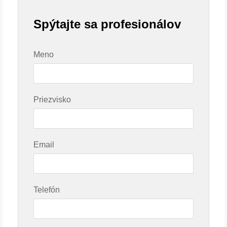
Spýtajte sa profesionálov
Meno
Priezvisko
Email
Telefón