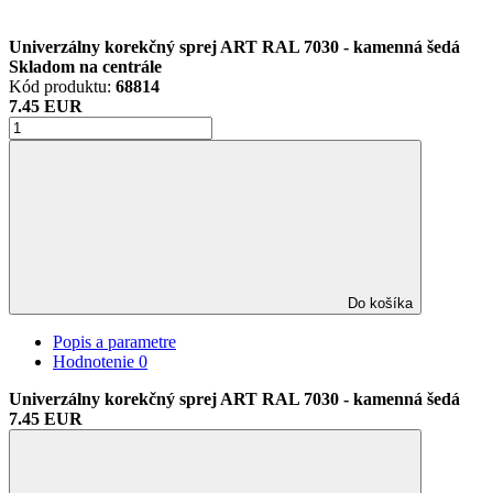
Univerzálny korekčný sprej ART RAL 7030 - kamenná šedá
Skladom na centrále
Kód produktu:
68814
7.45 EUR
Do košíka
Popis a parametre
Hodnotenie
0
Univerzálny korekčný sprej ART RAL 7030 - kamenná šedá
7.45 EUR