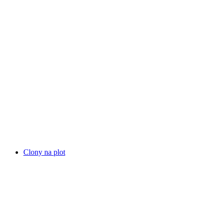
Clony na plot