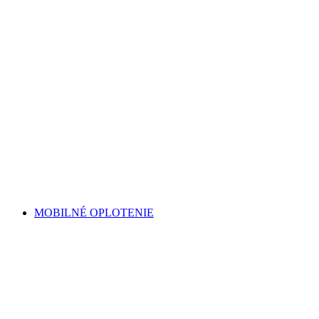
MOBILNÉ OPLOTENIE