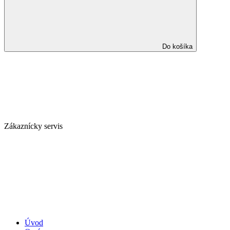
Do košíka
Zákaznícky servis
Úvod