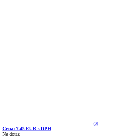
(0)
Cena: 7.45 EUR s DPH
Na dotaz