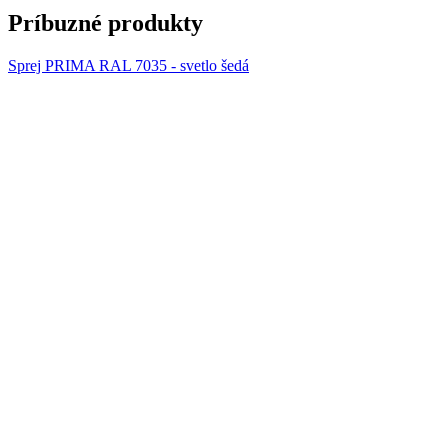
Príbuzné produkty
Sprej PRIMA RAL 7035 - svetlo šedá