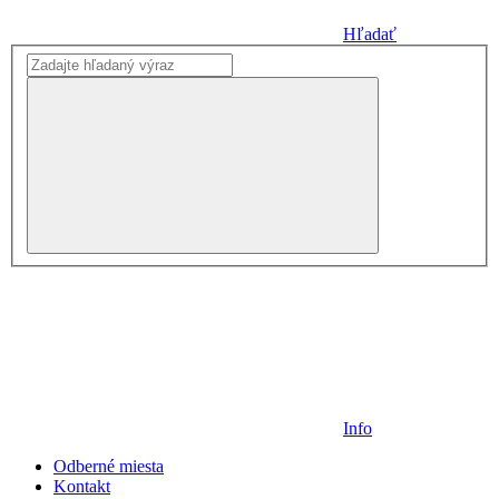
Hľadať
Info
Odberné miesta
Kontakt