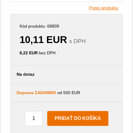
Popis produktu
Kód produktu: 68809
10,11 EUR
s DPH
8,22 EUR
bez DPH
Na dotaz
Doprava ZADARMO
od 500 EUR
PRIDAŤ DO KOŠÍKA