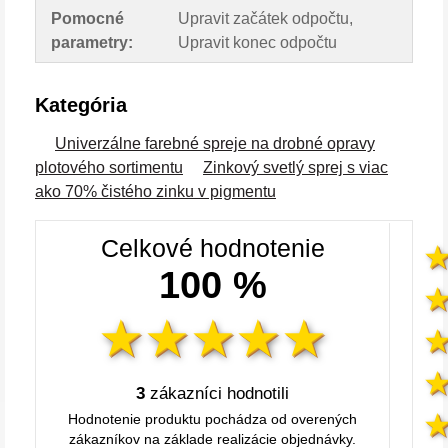
Pomocné
Upravit začátek odpočtu,
parametry:
Upravit konec odpočtu
Kategória
Univerzálne farebné spreje na drobné opravy
plotového sortimentu
Zinkový svetlý sprej s viac
ako 70% čistého zinku v pigmentu
Celkové hodnotenie
100 %
3
zákazníci hodnotili
Hodnotenie produktu pochádza od overených
zákazníkov na základe realizácie objednávky.