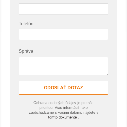
Telefón
Správa
ODOSLAŤ DOTAZ
Ochrana osobných údajov je pre nás
prioritou. Viac informácií, ako
zaobchádzame s vašimi dátami, nájdete v
tomto dokumente
.