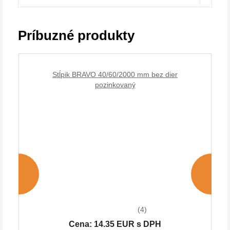
Príbuzné produkty
Stĺpik BRAVO 40/60/2000 mm bez dier
pozinkovaný
(4)
Cena: 14.35 EUR s DPH