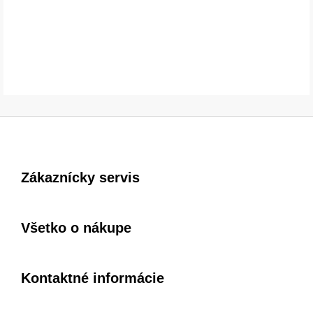
Zákaznícky servis
Všetko o nákupe
Kontaktné informácie