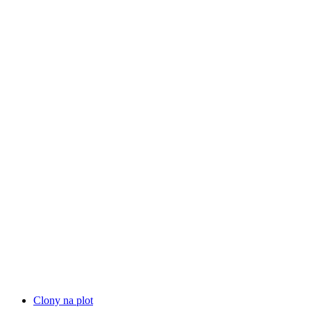
Clony na plot