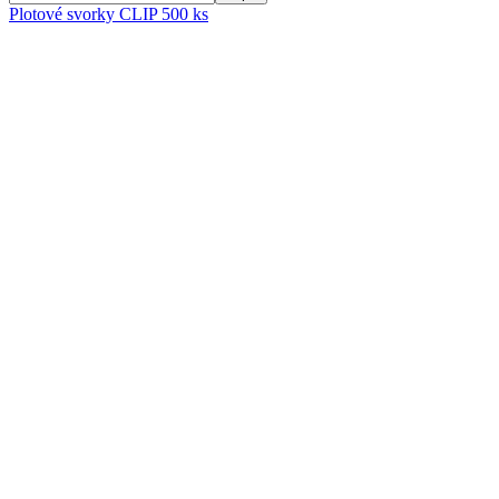
Plotové svorky CLIP 500 ks