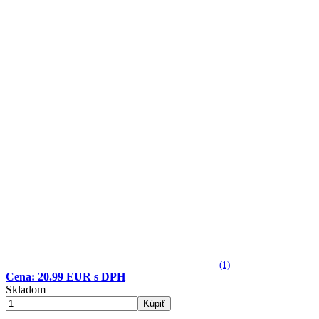
(1)
Cena: 20.99 EUR s DPH
Skladom
Kúpiť