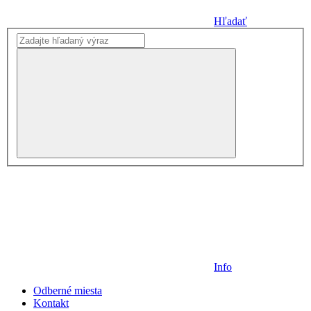
Hľadať
Info
Odberné miesta
Kontakt