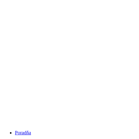
Poradňa