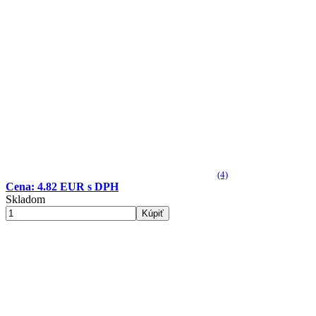
(4)
Cena: 4.82 EUR s DPH
Skladom
Kúpiť