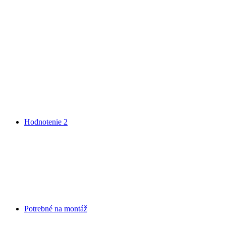
Hodnotenie
2
Potrebné na montáž