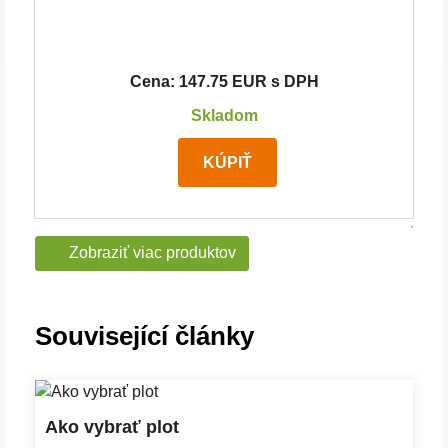
Cena: 147.75 EUR s DPH
Skladom
KÚPIŤ
Zobraziť viac produktov
Související články
Ako vybrať plot