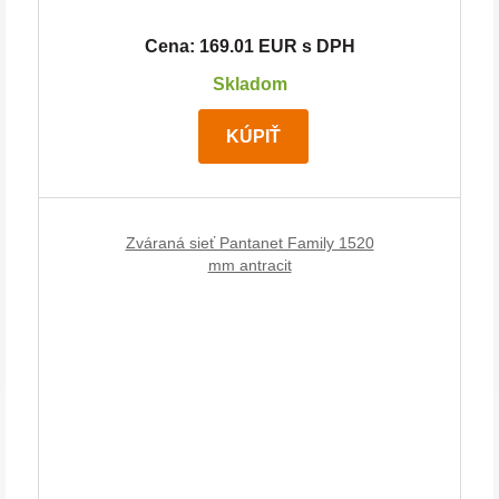
Cena: 169.01 EUR s DPH
Skladom
KÚPIŤ
Zváraná sieť Pantanet Family 1520
mm antracit