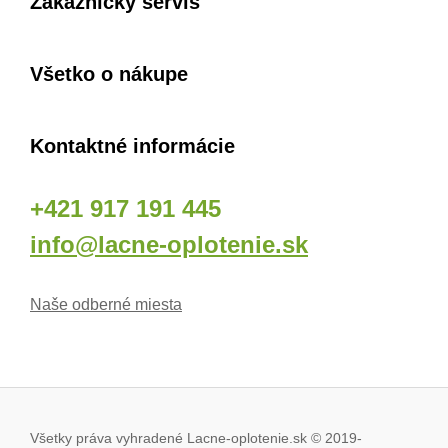
Zákaznícky servis
Všetko o nákupe
Kontaktné informácie
+421 917 191 445
info@lacne-oplotenie.sk
Naše odberné miesta
Všetky práva vyhradené Lacne-oplotenie.sk © 2019
-