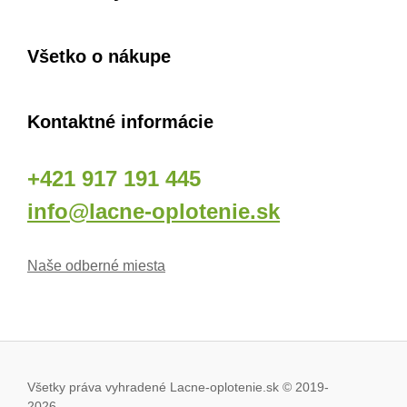
Všetko o nákupe
Kontaktné informácie
+421 917 191 445
info@lacne-oplotenie.sk
Naše odberné miesta
Všetky práva vyhradené Lacne-oplotenie.sk © 2019
-
2026