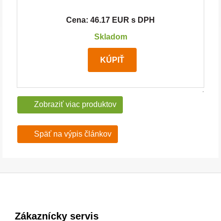
Cena: 46.17 EUR s DPH
Skladom
KÚPIŤ
Zobraziť viac produktov
Späť na výpis článkov
Zákaznícky servis