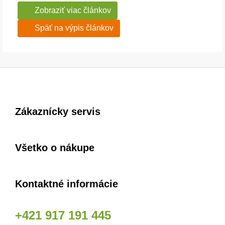
Zobraziť viac článkov
Späť na výpis článkov
Zákaznícky servis
Všetko o nákupe
Kontaktné informácie
+421 917 191 445