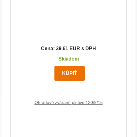
Cena: 39.61 EUR s DPH
Skladom
KÚPIŤ
Ohradové zvárané pletivo 120/9/15