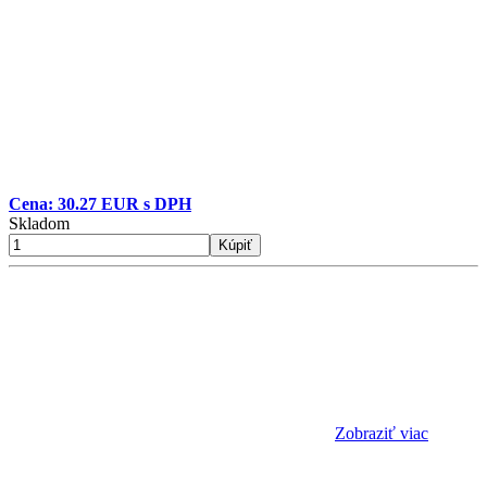
Cena: 30.27 EUR s DPH
Skladom
Kúpiť
Zobraziť viac