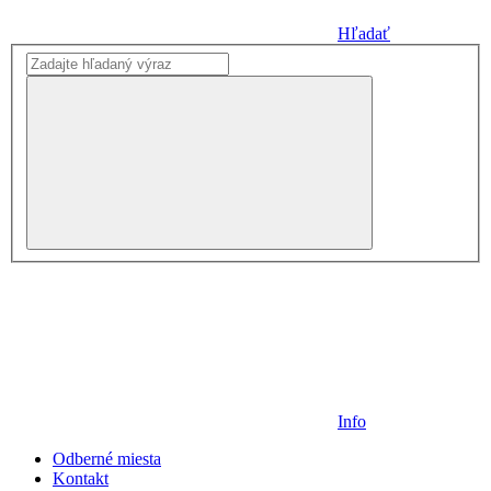
Hľadať
Info
Odberné miesta
Kontakt