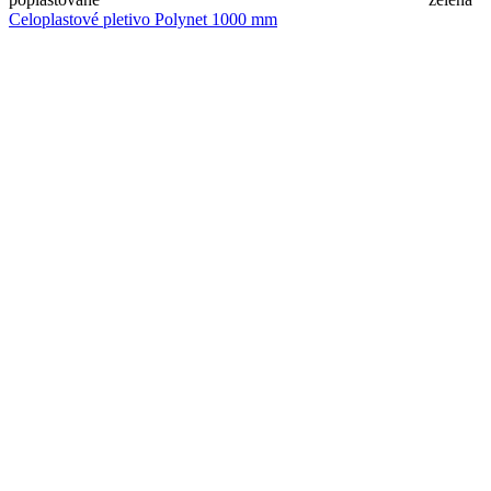
Celoplastové pletivo Polynet 1000 mm