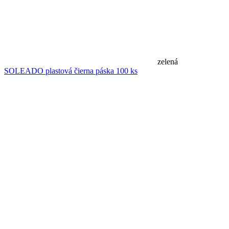
zelená
SOLEADO plastová čierna páska 100 ks