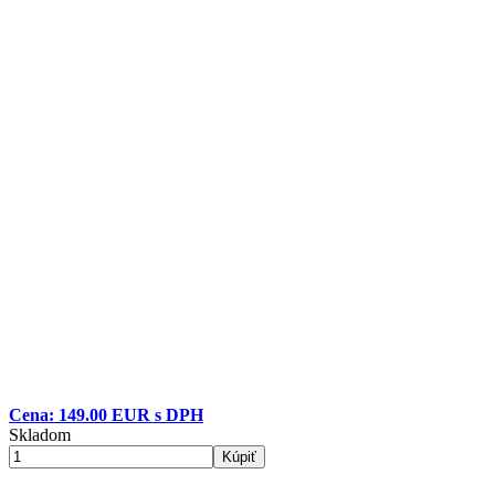
Cena: 149.00 EUR s DPH
Skladom
Kúpiť