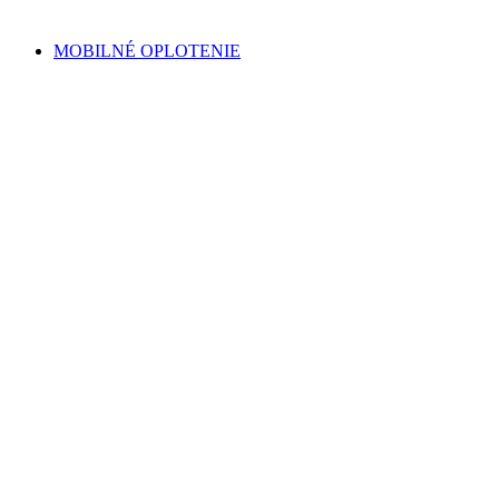
MOBILNÉ OPLOTENIE