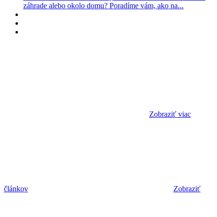
záhrade alebo okolo domu? Poradíme vám, ako na...
Zobraziť viac
článkov
Zobraziť