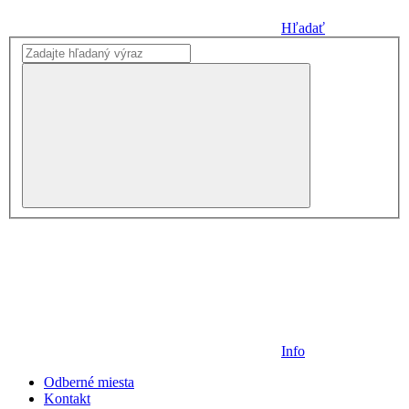
Hľadať
Info
Odberné miesta
Kontakt