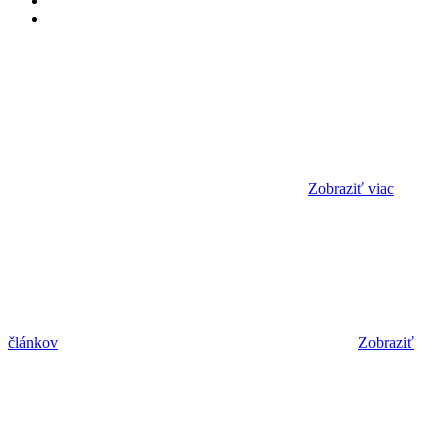
Zobraziť viac
článkov
Zobraziť