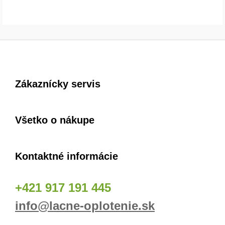
Zákaznícky servis
Všetko o nákupe
Kontaktné informácie
+421 917 191 445
info@lacne-oplotenie.sk