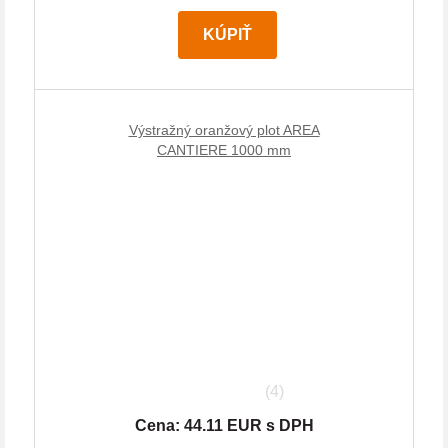
KÚPIŤ
Výstražný oranžový plot AREA
CANTIERE 1000 mm
(4)
Cena: 44.11 EUR s DPH