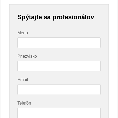
Spýtajte sa profesionálov
Meno
Priezvisko
Email
Telefón