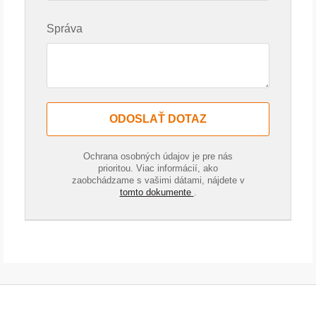
Správa
ODOSLAŤ DOTAZ
Ochrana osobných údajov je pre nás
prioritou. Viac informácií, ako
zaobchádzame s vašimi dátami, nájdete v
tomto dokumente
.