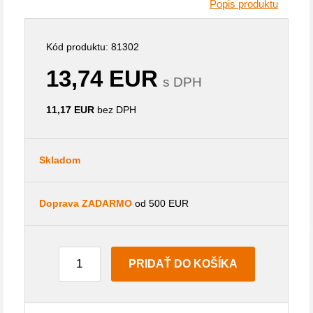
Popis produktu
Kód produktu: 81302
13,74 EUR
s DPH
11,17 EUR
bez DPH
Skladom
Doprava ZADARMO
od 500 EUR
PRIDAŤ DO KOŠÍKA