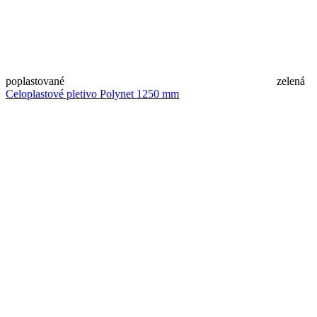
poplastované
zelená
Celoplastové pletivo Polynet 1250 mm