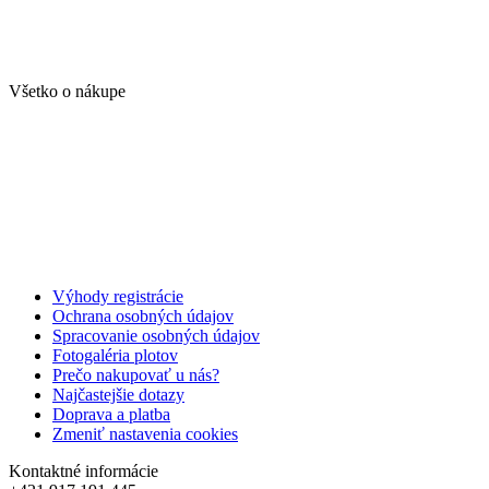
Všetko o nákupe
Výhody registrácie
Ochrana osobných údajov
Spracovanie osobných údajov
Fotogaléria plotov
Prečo nakupovať u nás?
Najčastejšie dotazy
Doprava a platba
Zmeniť nastavenia cookies
Kontaktné informácie