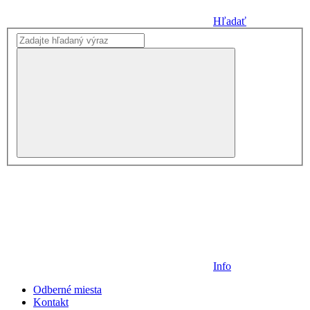
Hľadať
Info
Odberné miesta
Kontakt