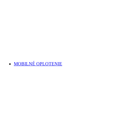
MOBILNÉ OPLOTENIE