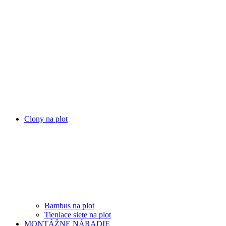
Clony na plot
Bambus na plot
Tieniace siete na plot
MONTÁŽNE NÁRADIE