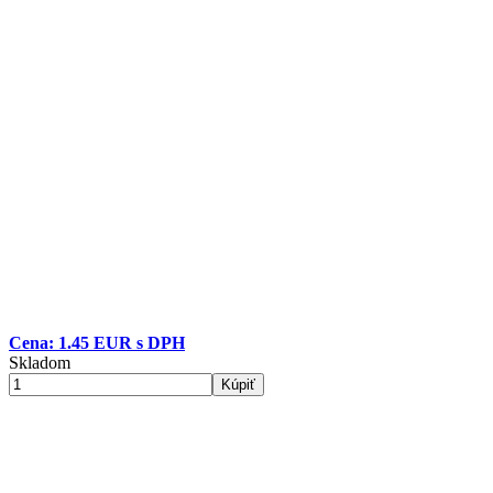
Cena: 1.45 EUR s DPH
Skladom
Kúpiť