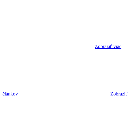
Zobraziť viac
článkov
Zobraziť