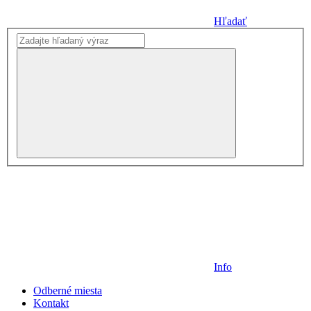
Hľadať
Info
Odberné miesta
Kontakt