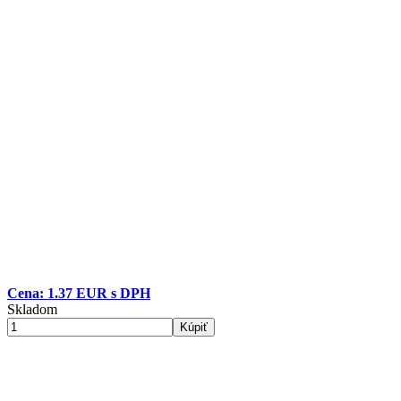
Cena: 1.37 EUR s DPH
Skladom
Kúpiť