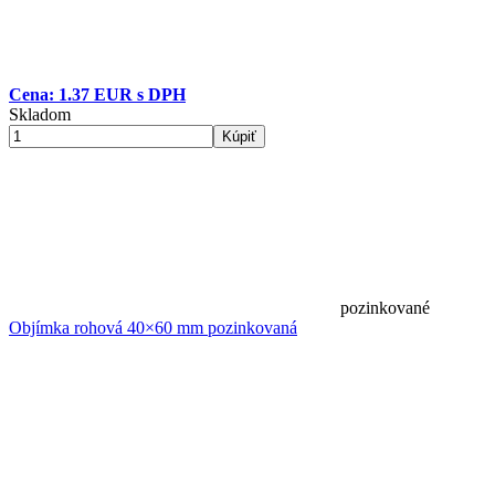
Cena: 1.37 EUR s DPH
Skladom
Kúpiť
pozinkované
Objímka rohová 40×60 mm pozinkovaná