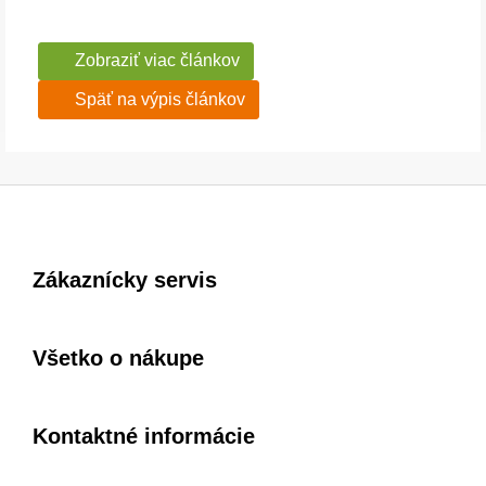
Zobraziť viac článkov
Späť na výpis článkov
Zákaznícky servis
Všetko o nákupe
Kontaktné informácie