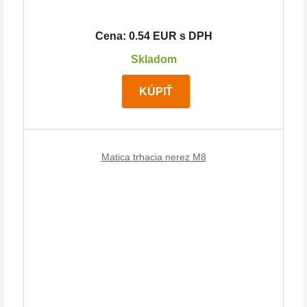
Cena: 0.54 EUR s DPH
Skladom
KÚPIŤ
Matica trhacia nerez M8