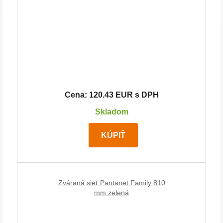
Cena: 120.43 EUR s DPH
Skladom
KÚPIŤ
Zváraná sieť Pantanet Family 810
mm zelená