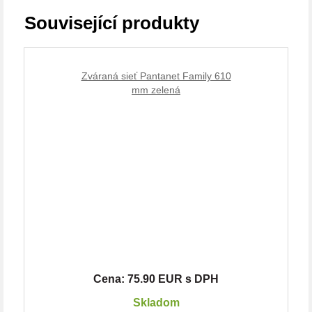
Související produkty
Zváraná sieť Pantanet Family 610
mm zelená
Cena: 75.90 EUR s DPH
Skladom