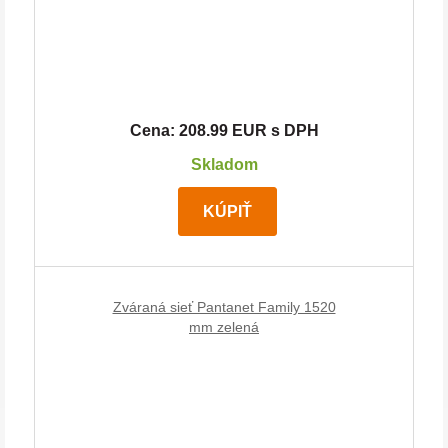
Cena: 208.99 EUR s DPH
Skladom
KÚPIŤ
Zváraná sieť Pantanet Family 1520
mm zelená