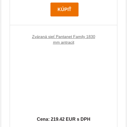
KÚPIŤ
Zváraná sieť Pantanet Family 1830
mm antracit
Cena: 219.42 EUR s DPH