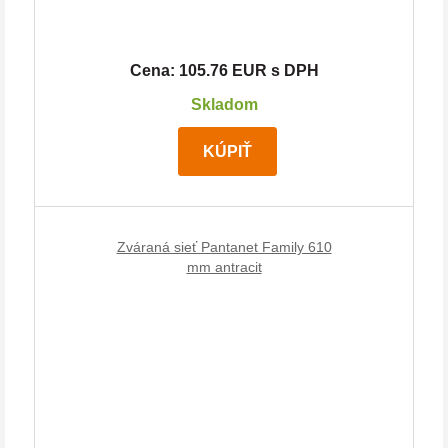
Cena: 105.76 EUR s DPH
Skladom
KÚPIŤ
Zváraná sieť Pantanet Family 610
mm antracit