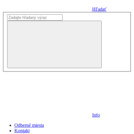
Hľadať
Info
Odberné miesta
Kontakt