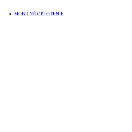
MOBILNÉ OPLOTENIE