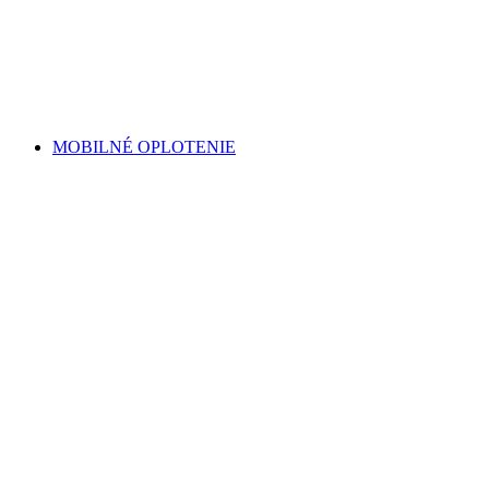
MOBILNÉ OPLOTENIE