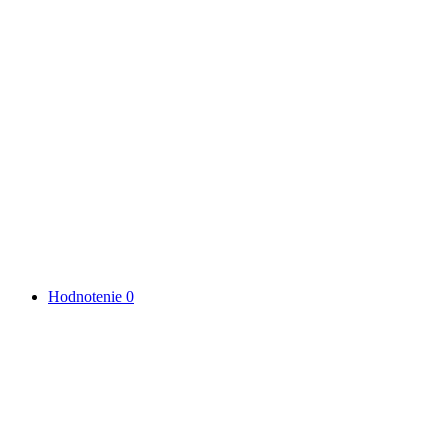
Hodnotenie
0