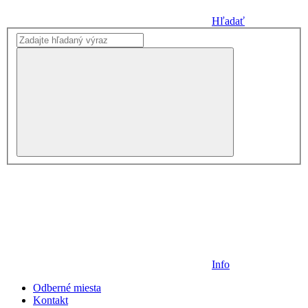
Hľadať
Info
Odberné miesta
Kontakt