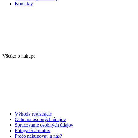
Kontakty
Všetko o nákupe
Výhody registrácie
Ochrana osobných údajov
Spracovanie osobných údajov
Fotogaléria plotov
Prečo nakupovať u nás?