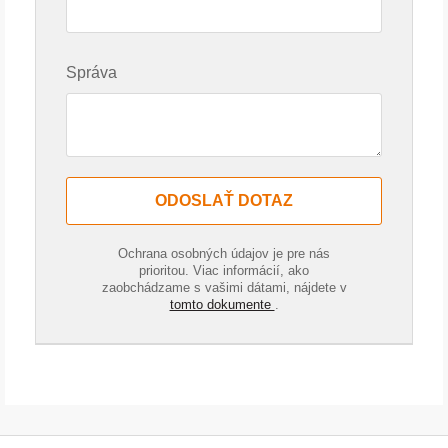
Správa
ODOSLAŤ DOTAZ
Ochrana osobných údajov je pre nás
prioritou. Viac informácií, ako
zaobchádzame s vašimi dátami, nájdete v
tomto dokumente
.