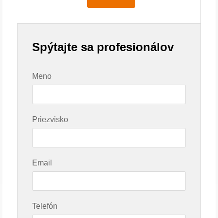
Spýtajte sa profesionálov
Meno
Priezvisko
Email
Telefón