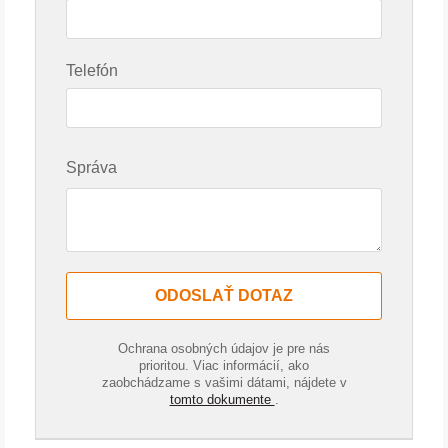
Telefón
Správa
ODOSLAŤ DOTAZ
Ochrana osobných údajov je pre nás
prioritou. Viac informácií, ako
zaobchádzame s vašimi dátami, nájdete v
tomto dokumente
.