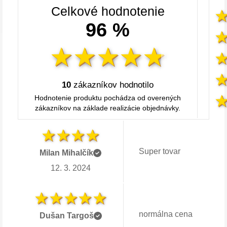
Celkové hodnotenie
96 %
10
zákazníkov hodnotilo
Hodnotenie produktu pochádza od overených
zákazníkov na základe realizácie objednávky.
Super tovar
Milan Mihalčík
12. 3. 2024
normálna cena
Dušan Targoš