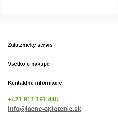
Zákaznícky servis
Všetko o nákupe
Kontaktné informácie
+421 917 191 445
info@lacne-oplotenie.sk