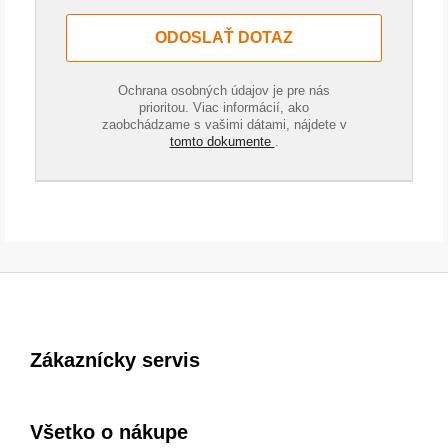
ODOSLAŤ DOTAZ
Ochrana osobných údajov je pre nás
prioritou. Viac informácií, ako
zaobchádzame s vašimi dátami, nájdete v
tomto dokumente
.
Zákaznícky servis
Všetko o nákupe