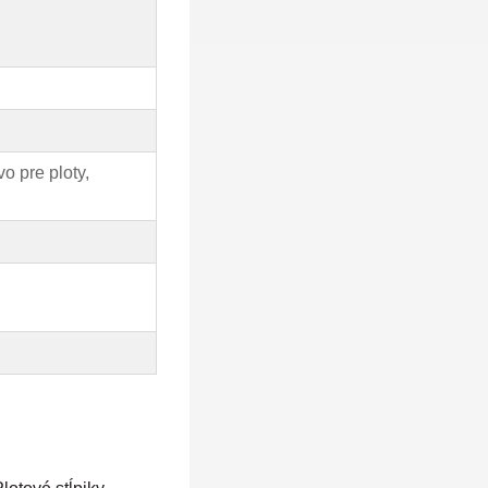
o pre ploty,