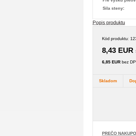
Sila steny:
Popis produktu
Kód produktu: 12
8,43 EUR
6,85 EUR
bez DP
Skladom
Do
PREČO NAKUPO