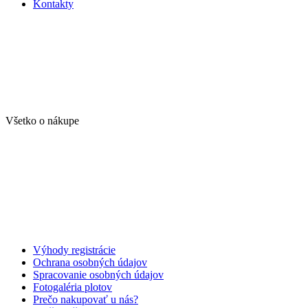
Kontakty
Všetko o nákupe
Výhody registrácie
Ochrana osobných údajov
Spracovanie osobných údajov
Fotogaléria plotov
Prečo nakupovať u nás?