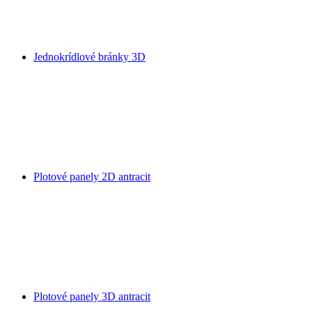
Jednokrídlové bránky 3D
Plotové panely 2D antracit
Plotové panely 3D antracit