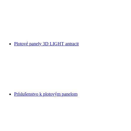
Plotové panely 3D LIGHT antracit
Príslušenstvo k plotovým panelom