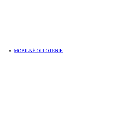
MOBILNÉ OPLOTENIE