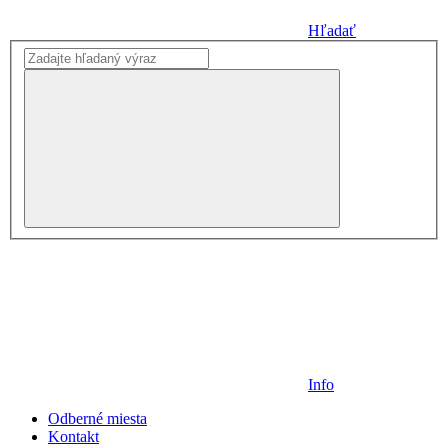
Hľadať
Info
Odberné miesta
Kontakt