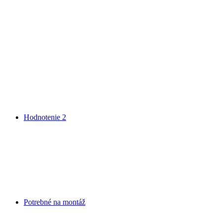
Hodnotenie
2
Potrebné na montáž