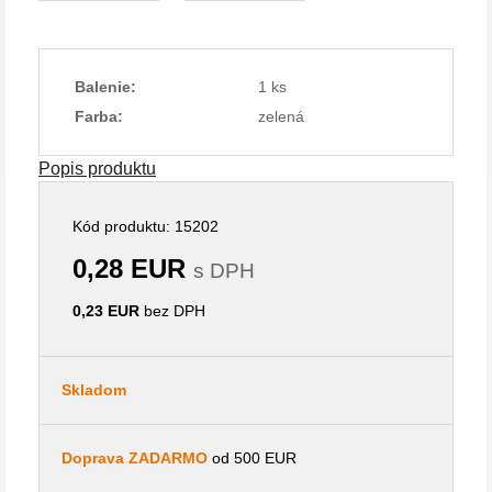
Balenie:
1 ks
Farba:
zelená
Popis produktu
Kód produktu: 15202
0,28 EUR
s DPH
0,23 EUR
bez DPH
Skladom
Doprava ZADARMO
od 500 EUR