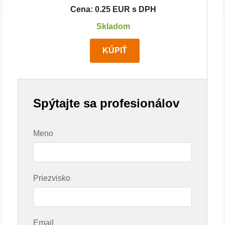
Cena: 0.25 EUR s DPH
Skladom
KÚPIŤ
Spýtajte sa profesionálov
Meno
Priezvisko
Email