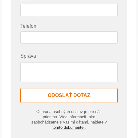
Telefón
Správa
ODOSLAŤ DOTAZ
Ochrana osobných údajov je pre nás
prioritou. Viac informácií, ako
zaobchádzame s vašimi dátami, nájdete v
tomto dokumente
.