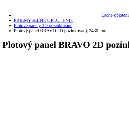
Lacne-oploteni
PRIEMYSELNÉ OPLOTENIE
Plotové panely 2D pozinkované
Plotový panel BRAVO 2D pozinkovaný 2430 mm
Plotový panel BRAVO 2D pozi