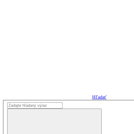
Hľadať