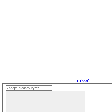
Hľadať