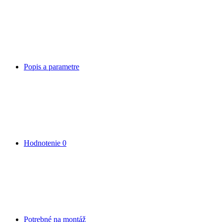
Popis a parametre
Hodnotenie
0
Potrebné na montáž