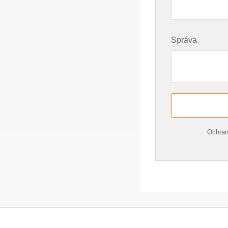
Správa
Ochran