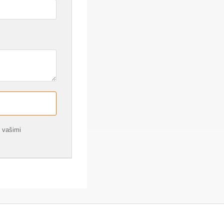
 vašimi