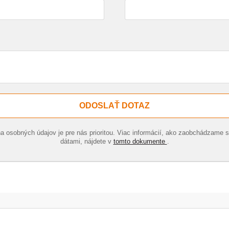
ODOSLAŤ DOTAZ
a osobných údajov je pre nás prioritou. Viac informácií, ako zaobchádzame s
dátami, nájdete v
tomto dokumente
.