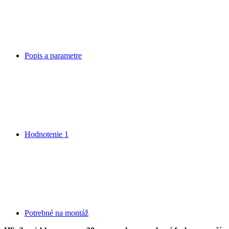
Popis a parametre
Hodnotenie
1
Potrebné na montáž