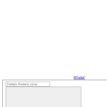
Hľadať