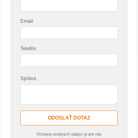
Email
Telefón
Správa
ODOSLAŤ DOTAZ
Ochrana osobných údajov je pre nás