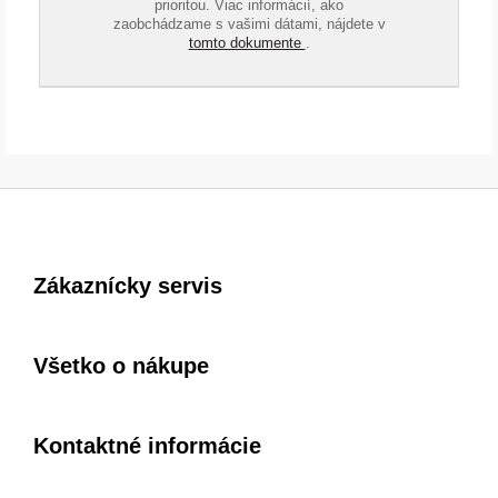
prioritou. Viac informácií, ako
zaobchádzame s vašimi dátami, nájdete v
tomto dokumente
.
Zákaznícky servis
Všetko o nákupe
Kontaktné informácie