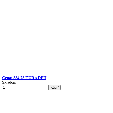
Cena: 334.73 EUR s DPH
Skladom
Kúpiť