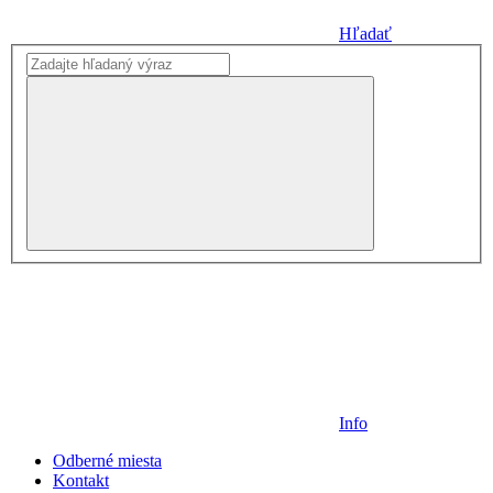
Hľadať
Info
Odberné miesta
Kontakt