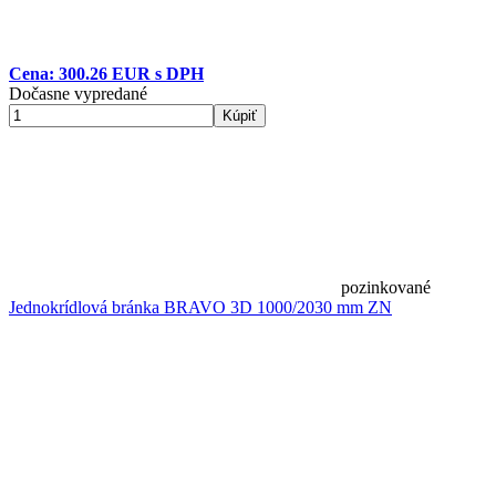
Cena: 300.26 EUR s DPH
Dočasne vypredané
Kúpiť
pozinkované
Jednokrídlová bránka BRAVO 3D 1000/2030 mm ZN