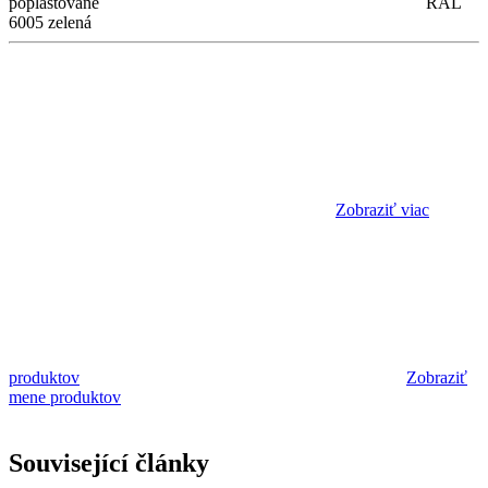
poplastované
RAL
6005 zelená
Zobraziť viac
produktov
Zobraziť
mene produktov
Související články